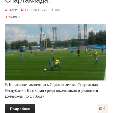
Спартакиада.
Талгат
14-07-2014, 11:29
1837
Новости
В Караганде закончилась Седьмая летняя Спартакиада
Республики Казахстан среди школьников и учащихся
колледжей по футболу.
Подробнее
0