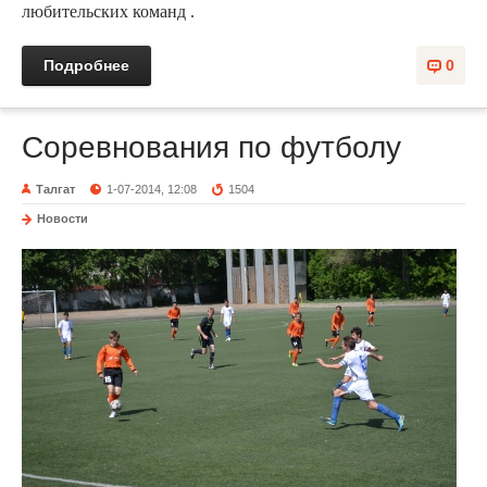
любительских команд .
Подробнее
0
Соревнования по футболу
Талгат
1-07-2014, 12:08
1504
Новости