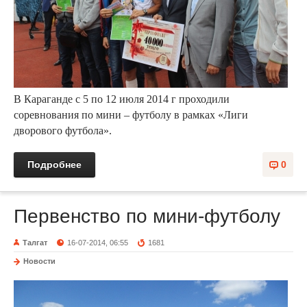
В Караганде с 5 по 12 июля 2014 г проходили
соревнования по мини – футболу в рамках «Лиги
дворового футбола».
Подробнее
0
Первенство по мини-футболу
Талгат
16-07-2014, 06:55
1681
Новости