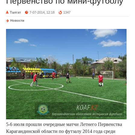
Первенство по мини-футболу
Талгат
7-07-2014, 12:18
1347
Новости
5-6 июля прошли очередные матчи Летнего Первенства
Карагандинской области по футзалу 2014 года среди