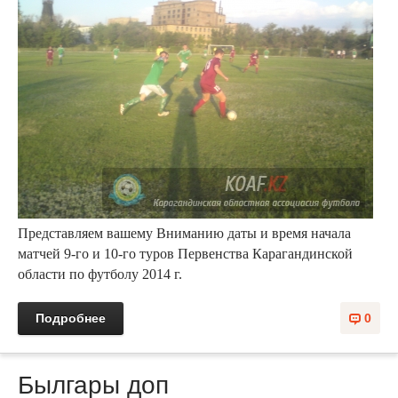
Представляем вашему Вниманию даты и время начала
матчей 9-го и 10-го туров Первенства Карагандинской
области по футболу 2014 г.
Подробнее
0
Былгары доп