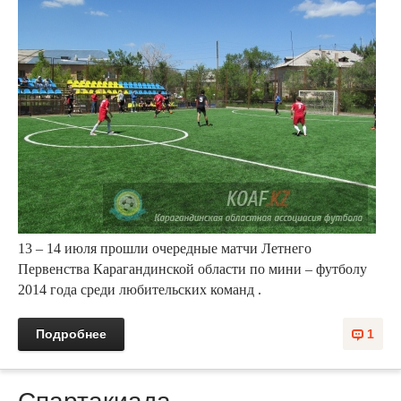
13 – 14 июля прошли очередные матчи Летнего
Первенства Карагандинской области по мини – футболу
2014 года среди любительских команд .
Подробнее
1