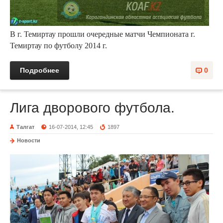
В г. Темиртау прошли очередные матчи Чемпионата г.
Темиртау по футболу 2014 г.
Подробнее
0
Лига дворового футбола.
Талгат
16-07-2014, 12:45
1897
Новости