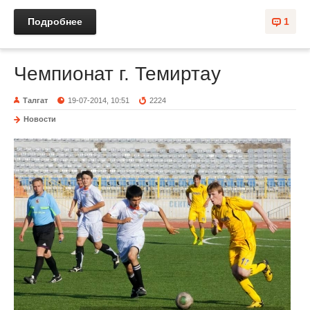
Подробнее
1
Чемпионат г. Темиртау
Талгат
19-07-2014, 10:51
2224
Новости