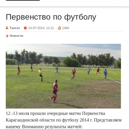
Первенство по футболу
Талгат
14-07-2014, 11:11
1460
Новости
12 -13 июля прошли очередные матчи Первенства
Карагандинской области по футболу 2014 г. Представляем
вашему Вниманию результаты матчей: