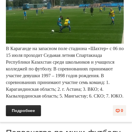
В Караганде на запасном поле стадиона «Шахтер» с 06 по
15 июля проходит Седьмая летняя Спартакиада
Республики Казахстан среди школьников и учащихся
колледжей по футболу. В соревнованиях принимают
участие девушки 1997 – 1998 годов рождения. В
соревнованиях принимают участие семь команд: 1.
Карагандинская область; 2. г. Астана; 3. ВКО; 4.
Кызылординская область; 5. Мангыстау; 6. СКО; 7. ЮКО.
Подробнее
0