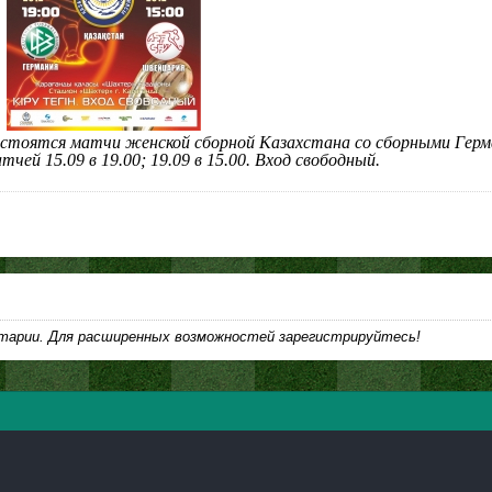
остоятся матчи женской сборной Казахстана со сборными Герм
чей 15.09 в 19.00; 19.09 в 15.00. Вход свободный.
тарии. Для расширенных возможностей зарегистрируйтесь!