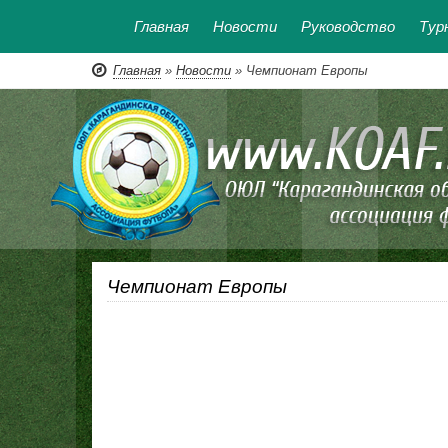
Главная
Новости
Руководство
Тур
Главная
»
Новости
» Чемпионат Европы
Чемпионат Европы