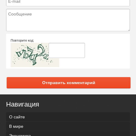
Повторите код:
Отправить комментарий
Навигация
О сайте
В мире
Экономика