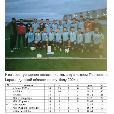
Итоговое турнирное положение команд в летнем Первенстве
Карагандинской области по футболу 2024 г.