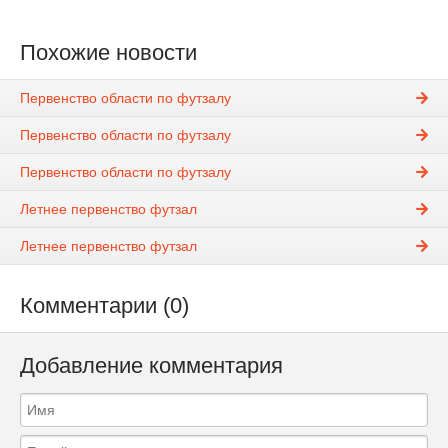
Похожие новости
Первенство области по футзалу
Первенство области по футзалу
Первенство области по футзалу
Летнее первенство футзал
Летнее первенство футзал
Комментарии (0)
Добавление комментария