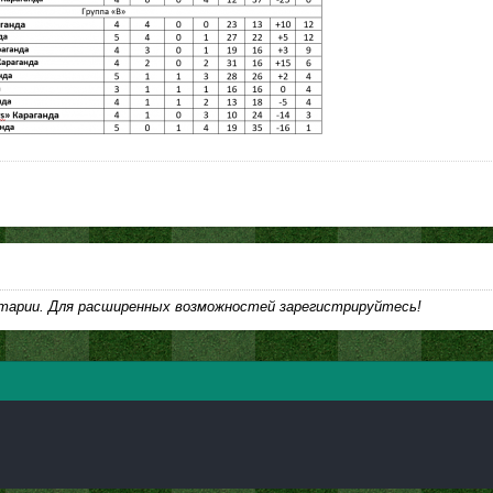
тарии. Для расширенных возможностей зарегистрируйтесь!