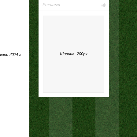
Реклама
Ширина: 200px
юня 2024 г.