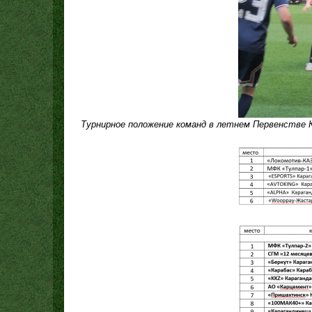
Турнирное положение команд в летнем Первенстве Ка