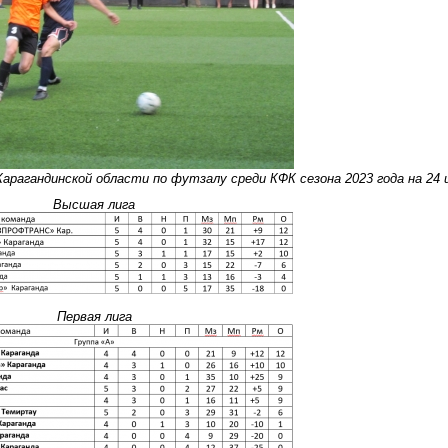
рагандинской области по футзалу среди КФК сезона 2023 года на 24 и
Высшая лига
Первая лига