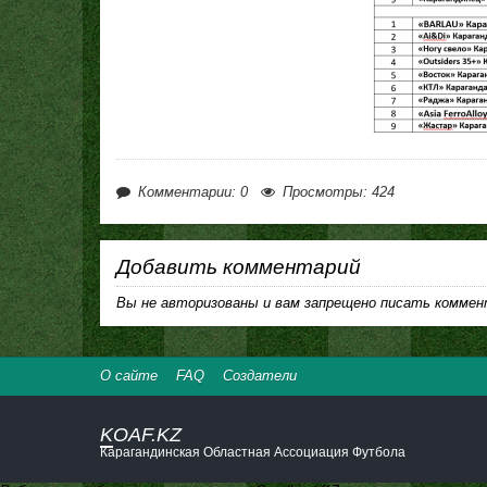
Комментарии: 0
Просмотры: 424
Добавить комментарий
Вы не авторизованы и вам запрещено писать коммен
О сайте
FAQ
Создатели
KOAF.KZ
Карагандинская Областная Ассоциация Футбола