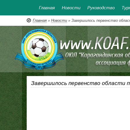
Главная
Новости
Руководство
Тур
Главная
»
Новости
» Завершилось первенство облас
Завершилось первенство области п